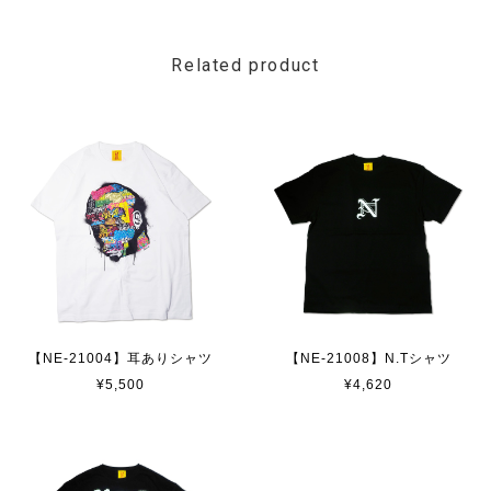
Related product
【NE-21004】耳ありシャツ
【NE-21008】N.Tシャツ
¥5,500
¥4,620