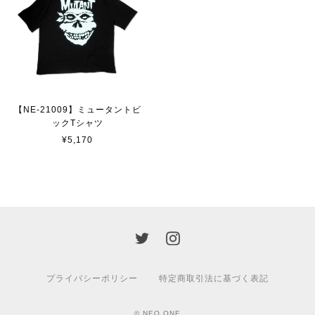
【NE-21009】ミュータントビ
ックTシャツ
¥5,170
プライバシーポリシー
特定商取引法に基づく表記
© NEO ONE