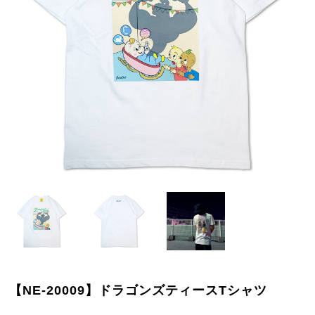
【NE-20009】ドラゴンズティースTシャツ