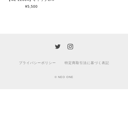
¥5,500
プライバシーポリシー
特定商取引法に基づく表記
© NEO ONE