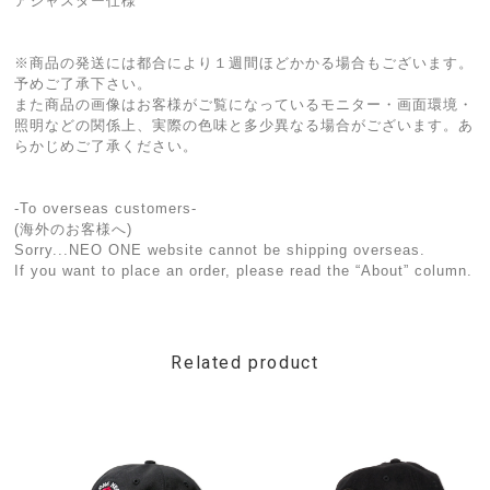
アジャスター仕様
※商品の発送には都合により１週間ほどかかる場合もございます。
予めご了承下さい。
また商品の画像はお客様がご覧になっているモニター・画面環境・
照明などの関係上、実際の色味と多少異なる場合がございます。あ
らかじめご了承ください。
-To overseas customers-
(海外のお客様へ)
Sorry...NEO ONE website cannot be shipping overseas.
If you want to place an order, please read the “About” column.
Related product