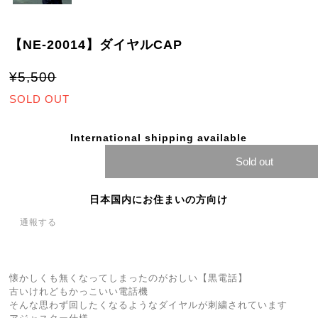
【NE-20014】ダイヤルCAP
¥5,500
SOLD OUT
International shipping available
Sold out
日本国内にお住まいの方向け
通報する
懐かしくも無くなってしまったのがおしい【黒電話】
古いけれどもかっこいい電話機
そんな思わず回したくなるようなダイヤルが刺繍されています