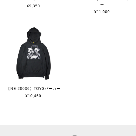
ー
¥9,350
¥11,000
【NE-20036】TOYSパーカー
¥10,450