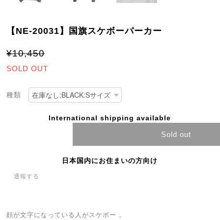
【NE-20031】国旗スケボーパーカー
¥10,450
SOLD OUT
種類
International shipping available
Sold out
日本国内にお住まいの方向け
通報する
顔が文字になっている人がスケボー 。