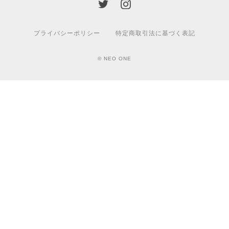
プライバシーポリシー
特定商取引法に基づく表記
© NEO ONE